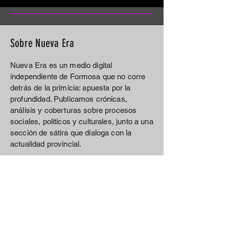
Sobre Nueva Era
Nueva Era es un medio digital
independiente de Formosa que no corre
detrás de la primicia: apuesta por la
profundidad. Publicamos crónicas,
análisis y coberturas sobre procesos
sociales, políticos y culturales, junto a una
sección de sátira que dialoga con la
actualidad provincial.
Email
francomedina818@hotmail.com