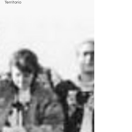
Territorio