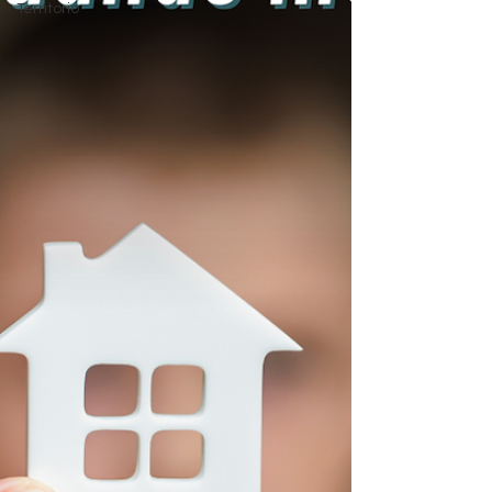
Territorio