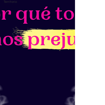
Territorio