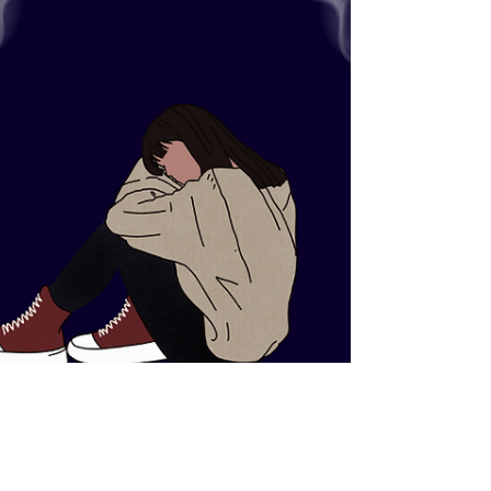
28 jul 2022