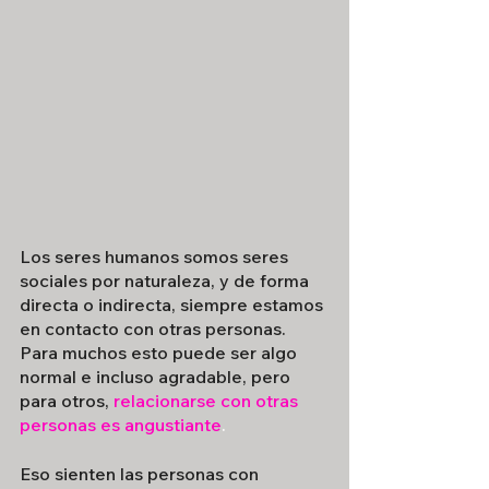
Los seres humanos somos seres 
sociales por naturaleza, y de forma 
directa o indirecta, siempre estamos 
en contacto con otras personas. 
Para muchos esto puede ser algo 
normal e incluso agradable, pero 
para otros, 
relacionarse con otras 
personas es angustiante
.
Eso sienten las personas con 