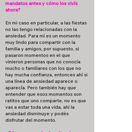
mandatos antes y cómo los vivís 
ahora?
En mi caso en particular, a las fiestas 
no las tengo relacionadas con la 
ansiedad. Para mí es un momento 
muy lindo para compartir con la 
familia y amigos, por supuesto, si 
pasaron momentos en el que 
vinieron personas que no conocía 
mucho o familiares con los que no 
hay mucha confianza, entonces ahí si 
una línea de ansiedad aparece o 
aparecía. Pero también hay que 
entender que esos momentos son 
ratitos que uno comparte, no es que 
vas a estar toda una vida, ahí la 
ansiedad disminuye y podés 
disfrutar del momento.