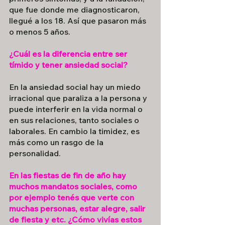
que fue donde me diagnosticaron, 
llegué a los 18. Así que pasaron más 
o menos 5 años.
¿Cuál es la diferencia entre ser 
tímido y tener ansiedad social?
En la ansiedad social hay un miedo 
irracional que paraliza a la persona y 
puede interferir en la vida normal o 
en sus relaciones, tanto sociales o 
laborales. En cambio la timidez, es 
más como un rasgo de la 
personalidad.
En las fiestas de fin de año hay 
muchos mandatos sociales, como 
por ejemplo tenés que verte con 
muchas personas, estar alegre, salir 
de fiesta y etc. ¿Cómo vivías estos 