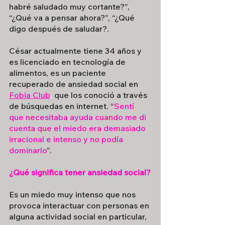
habré saludado muy cortante?”, 
“¿Qué va a pensar ahora?”, “¿Qué 
digo después de saludar?.
César actualmente tiene 34 años y 
es licenciado en tecnología de 
alimentos, es un paciente 
recuperado de ansiedad social en
Fobia Club
,
 que los conoció a través 
de búsquedas en internet. “
Sentí 
que necesitaba ayuda cuando me di 
cuenta que el miedo era demasiado 
irracional e intenso y no podía 
dominarlo
”.
¿Qué significa tener ansiedad social?
Es un miedo muy intenso que nos 
provoca interactuar con personas en 
alguna actividad social en particular, 