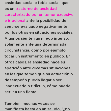
ansiedad social o fobia social, que 
es un
trastorno de ansiedad 
caracterizado por un temor excesivo 
e irracional
 ante la posibilidad de 
sentirse evaluado negativamente 
por los otros en situaciones sociales. 
Algunos sienten un miedo intenso, 
solamente ante una determinada 
circunstancia, como por ejemplo 
tocar un instrumento en público. En 
otros casos, la ansiedad hace su 
aparición ante diversas situaciones 
en las que temen que su actuación o 
desempeño pueda llegar a ser 
inadecuado o ridículo, cómo puede 
ser ir a una fiesta.
También, muchas veces se 
manifiesta hasta en un saludo, “¿no 