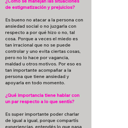
¿Cómo se manejan las situaciones 
de estigmatización y prejuicios?
Es bueno no atacar a la persona con 
ansiedad social o no juzgarla con 
respecto a por qué hizo o no, tal 
cosa. Porque a veces el miedo es 
tan irracional que no se puede 
controlar y uno evita ciertas cosas, 
pero no lo hace por vagancia, 
maldad u otros motivos. Por eso es 
tan importante acompañar a la 
persona que tiene ansiedad y 
apoyarla en todo momento.
¿Qué importancia tiene hablar con 
un par respecto a lo que sentís?
Es super importante poder charlar 
de igual a igual, porque compartís 
experiencias, entendés lo que pasa 