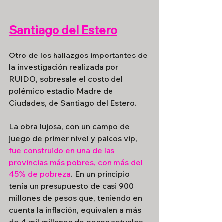
Santiago del Estero
Otro de los hallazgos importantes de 
la investigación realizada por 
RUIDO, sobresale el costo del 
polémico estadio Madre de 
Ciudades, de Santiago del Estero. 
La obra lujosa, con un campo de 
juego de primer nivel y palcos vip, 
fue construido en una de las 
provincias más pobres, con más del 
45% de pobreza
. En un principio 
tenía un presupuesto de casi 900 
millones de pesos que, teniendo en 
cuenta la inflación, equivalen a más 
de 4 mil millones de pesos actuales 