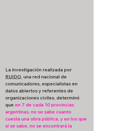
La investigación realizada por 
RUIDO
, una red nacional de 
comunicadores, especialistas en 
datos abiertos y referentes de 
organizaciones civiles, determinó 
que 
en 7 de cada 10 provincias 
argentinas, no se sabe cuanto 
cuesta una obra pública, y en los que 
sí se sabe, no se encontrará la 