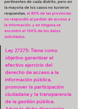
pertinentes de cada distrito, pero en 
la mayoría de los casos no tuvieron 
respuestas, 
el 83% de las provincias 
no respondió al pedido de acceso a 
la información, y en ninguna se 
encontró el 100% de los datos 
solicitados
.
Ley 27275: Tiene como 
objetivo garantizar el 
efectivo ejercicio del 
derecho de acceso a la 
información pública, 
promover la participación 
ciudadana y la transparencia 
de la gestión pública. 
Además dicha disposición, 