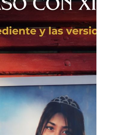
Territorio