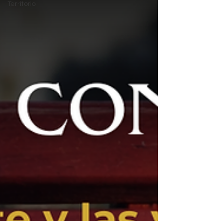
Territorio