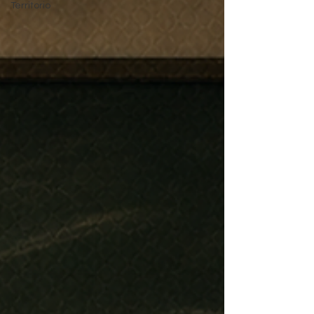
Territorio