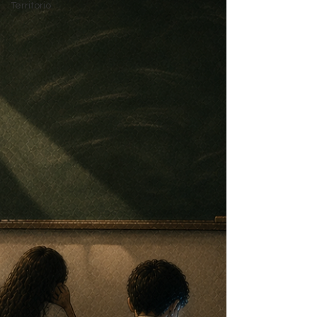
Territorio