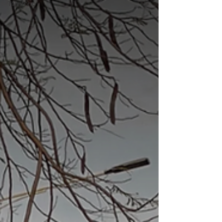
Territorio