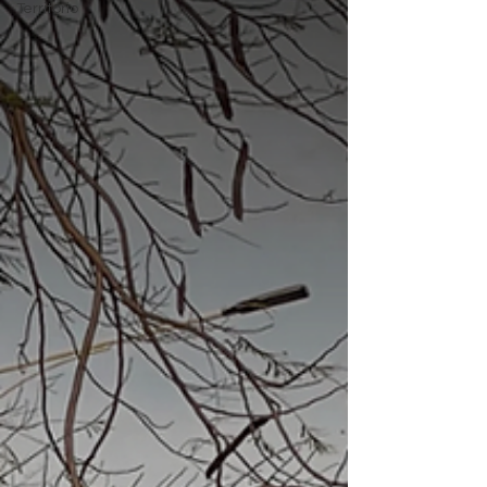
Territorio