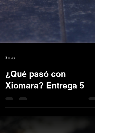
8 may
¿Qué pasó con
Xiomara? Entrega 5