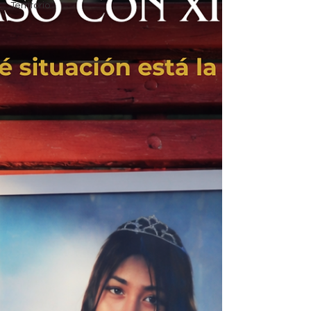
Territorio