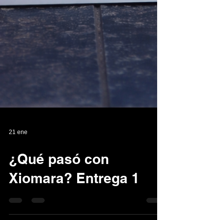
21 ene
¿Qué pasó con
Xiomara? Entrega 1