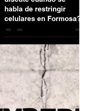
discute cuando se
habla de restringir
celulares en Formosa?