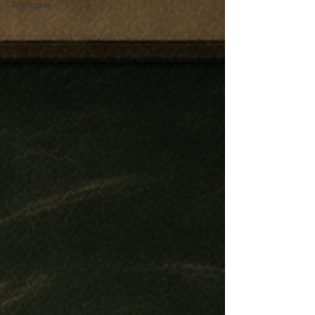
Territorio