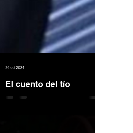
26 oct 2024
El cuento del tío