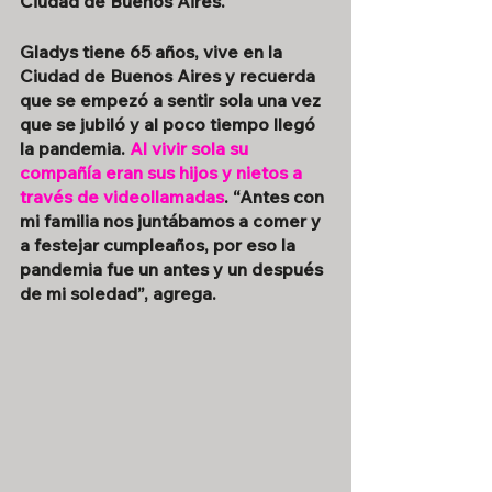
Ciudad de Buenos Aires.
Gladys tiene 65 años, vive en la 
Ciudad de Buenos Aires y recuerda 
que se empezó a sentir sola una vez 
que se jubiló y al poco tiempo llegó 
la pandemia. 
Al vivir sola su 
compañía eran sus hijos y nietos a 
través de videollamadas
. “Antes con 
mi familia nos juntábamos a comer y 
a festejar cumpleaños, por eso la 
pandemia fue un antes y un después 
de mi soledad”, agrega.