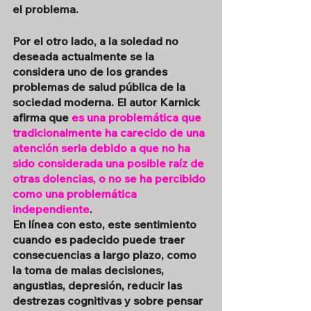
el problema.
Por el otro lado, a la soledad no 
deseada actualmente se la 
considera uno de los grandes 
problemas de salud pública de la 
sociedad moderna. El autor Karnick 
afirma que 
es una problemática que 
tradicionalmente ha carecido de una 
atención seria debido a que no ha 
sido considerada una posible raíz de 
otras dolencias, o no se ha percibido 
como una problemática 
independiente
. 
En línea con esto, este sentimiento 
cuando es padecido puede traer 
consecuencias a largo plazo, como 
la toma de malas decisiones, 
angustias, depresión, reducir las 
destrezas cognitivas y sobre pensar 