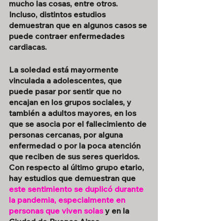
mucho las cosas, entre otros. 
Incluso, distintos estudios 
demuestran que en algunos casos se 
puede contraer enfermedades 
cardiacas.
La soledad está mayormente 
vinculada a adolescentes, que 
puede pasar por sentir que no 
encajan en los grupos sociales, y 
también a adultos mayores, en los 
que se asocia por el fallecimiento de 
personas cercanas, por alguna 
enfermedad o por la poca atención 
que reciben de sus seres queridos. 
Con respecto al último grupo etario, 
hay estudios que demuestran que 
este sentimiento se duplicó durante 
la pandemia, especialmente en 
personas que viven solas
 y en la 