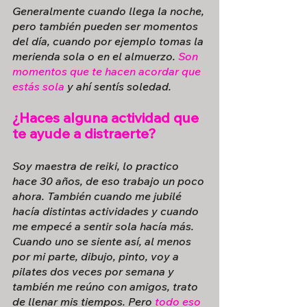
Generalmente cuando llega la noche, 
pero también pueden ser momentos 
del día, cuando por ejemplo tomas la 
merienda sola o en el almuerzo. 
Son 
momentos que te hacen acordar que 
estás sola
 y ahí sentís soledad.
¿Haces alguna actividad que 
te ayude a distraerte?
Soy maestra de reiki, lo practico 
hace 30 años, de eso trabajo un poco 
ahora. También cuando me jubilé 
hacía distintas actividades y cuando 
me empecé a sentir sola hacía más. 
Cuando uno se siente así, al menos 
por mi parte, dibujo, pinto, voy a 
pilates dos veces por semana y 
también me reúno con amigos, trato 
de llenar mis tiempos. Pero 
todo eso 