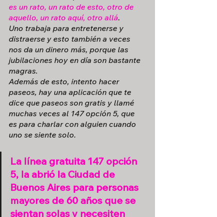
es un rato, un rato de esto, otro de 
aquello, un rato aquí, otro allá
. 
Uno trabaja para entretenerse y 
distraerse y esto también a veces 
nos da un dinero más, porque las 
jubilaciones hoy en día son bastante 
magras.
Además de esto, intento hacer 
paseos, hay una aplicación que te 
dice que paseos son gratis y llamé 
muchas veces al 147 opción 5, que 
es para charlar con alguien cuando 
uno se siente solo.
La línea gratuita 147 opción 
5, la abrió la Ciudad de 
Buenos Aires para personas 
mayores de 60 años que se 
sientan solas y necesiten 