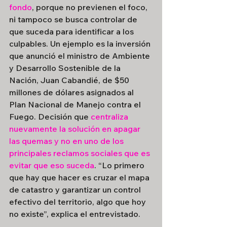
fondo
, porque no previenen el foco, 
ni tampoco se busca controlar de 
que suceda para identificar a los 
culpables. Un ejemplo es la inversión 
que anunció el ministro de Ambiente 
y Desarrollo Sostenible de la 
Nación, Juan Cabandié, de $50 
millones de dólares asignados al 
Plan Nacional de Manejo contra el 
Fuego. Decisión que 
centraliza 
nuevamente la solución en apagar 
las quemas y no en uno de los 
principales reclamos sociales que es 
evitar que eso suceda
. “Lo primero 
que hay que hacer es cruzar el mapa 
de catastro y garantizar un control 
efectivo del territorio, algo que hoy 
no existe”, explica el entrevistado.