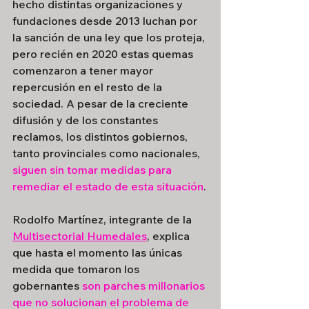
hecho distintas organizaciones y 
fundaciones desde 2013 luchan por 
la sanción de una ley que los proteja, 
pero recién en 2020 estas quemas 
comenzaron a tener mayor 
repercusión en el resto de la 
sociedad. A pesar de la creciente 
difusión y de los constantes 
reclamos, los distintos gobiernos, 
tanto provinciales como nacionales,
siguen sin tomar medidas para 
remediar el estado de esta situación
.
Rodolfo Martínez, integrante de la 
Multisectorial Humedales
, explica 
que hasta el momento las únicas 
medida que tomaron los 
gobernantes 
son parches millonarios 
que no solucionan el problema de 