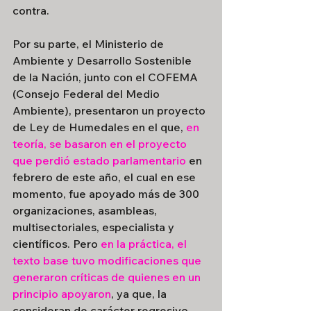
contra.
Por su parte, el Ministerio de 
Ambiente y Desarrollo Sostenible 
de la Nación, junto con el COFEMA 
(Consejo Federal del Medio 
Ambiente), presentaron un proyecto 
de Ley de Humedales en el que, 
en 
teoría, se basaron en el proyecto 
que perdió estado parlamentario
 en 
febrero de este año, el cual en ese 
momento, fue apoyado más de 300 
organizaciones, asambleas, 
multisectoriales, especialista y 
científicos. Pero
 en la práctica, el 
texto base tuvo modificaciones que 
generaron críticas de quienes en un 
principio apoyaron
, ya que, la 
consideran de carácter regresivo. 