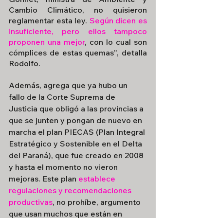
Cambio Climático, no quisieron 
reglamentar esta ley. 
Según dicen es 
insuficiente, pero ellos tampoco 
proponen una mejor
, con lo cual son 
cómplices de estas quemas”, detalla 
Rodolfo.
Además, agrega que ya hubo un 
fallo de la Corte Suprema de 
Justicia que obligó a las provincias a 
que se junten y pongan de nuevo en 
marcha el plan PIECAS (Plan Integral 
Estratégico y Sostenible en el Delta 
del Paraná), que fue creado en 2008 
y hasta el momento no vieron 
mejoras. Este plan
 establece 
regulaciones y recomendaciones 
productivas
, no prohíbe, argumento 
que usan muchos que están en 