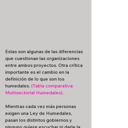
Estas son algunas de las diferencias 
que cuestionan las organizaciones 
entre ambos proyectos. Otra crítica 
importante es el cambio en la 
definición de lo que son los 
humedales. 
(Tabla comparativa: 
Multisectorial Humedales)
.
Mientras cada vez más personas 
exigen una Ley de Humedales, 
pasan los distintos gobiernos y 
ninguno quiere escuchar ni darle la 