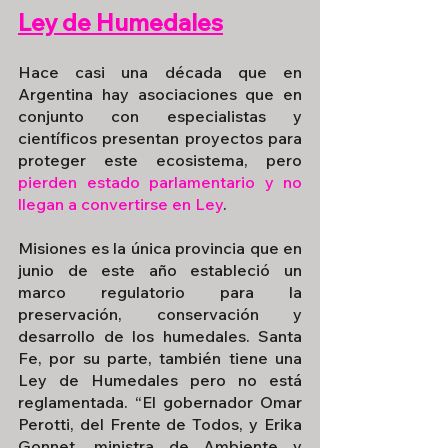
Ley de Humedales
Hace casi una década que en 
Argentina hay asociaciones que en 
conjunto con especialistas y 
científicos presentan proyectos para 
proteger este ecosistema, pero 
pierden estado parlamentario y no 
llegan a convertirse en Ley
. 
Misiones es la única provincia que en 
junio de este año estableció un 
marco regulatorio para la 
preservación, conservación y 
desarrollo de los humedales. Santa 
Fe, por su parte, también tiene una 
Ley de Humedales pero no está 
reglamentada. “El gobernador Omar 
Perotti, del Frente de Todos, y Erika 
Gonnet, ministra de Ambiente y 