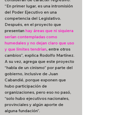
“En primer lugar, es una intromisión 
del Poder Ejecutivo en una 
competencia del Legislativo. 
Después, en el proyecto que 
presentan 
hay áreas que ni siquiera 
serían contempladas como 
humedales y no dejan claro que uso 
y que límites tendrían
, entre otros 
cambios”, explica Rodolfo Martínez. 
A su vez, agrega que este proyecto 
“habla de un cinismo” por parte del 
gobierno, inclusive de Juan 
Cabandié, porque exponen que 
hubo participación de 
organizaciones, pero eso no pasó, 
“solo hubo ejecutivos nacionales, 
provinciales y algún aporte de 
alguna fundación”.