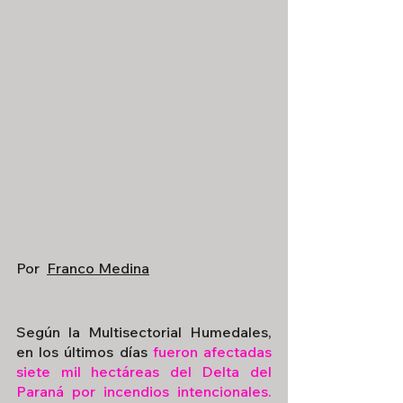
Por  
Franco Medina
Según la Multisectorial Humedales, 
en los últimos días 
fueron afectadas 
siete mil hectáreas del Delta del 
Paraná por incendios intencionales. 