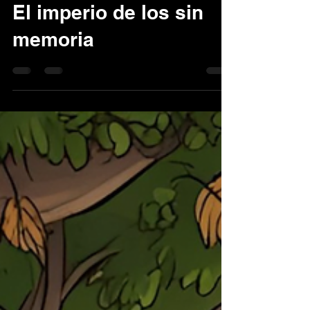
24 mar 2025
El imperio de los sin
memoria