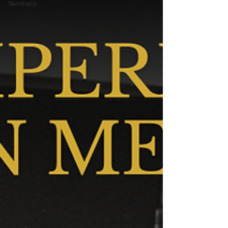
Territorio