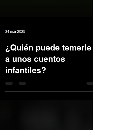
24 mar 2025
¿Quién puede temerle
a unos cuentos
infantiles?