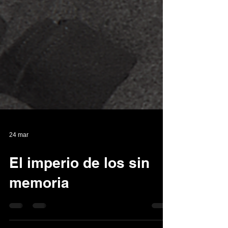
24 mar
El imperio de los sin
memoria