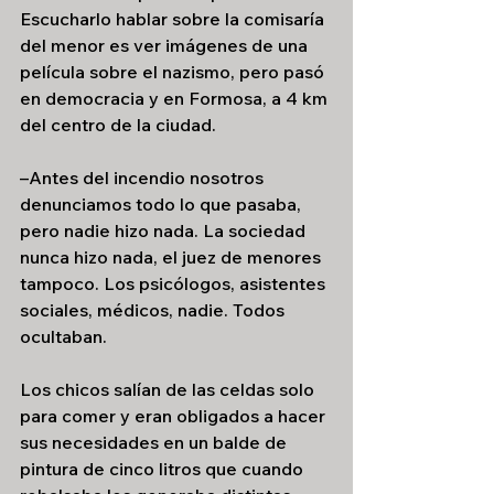
Escucharlo hablar sobre la comisaría 
del menor es ver imágenes de una 
película sobre el nazismo, pero pasó 
en democracia y en Formosa, a 4 km 
del centro de la ciudad.
–Antes del incendio nosotros 
denunciamos todo lo que pasaba, 
pero nadie hizo nada. La sociedad 
nunca hizo nada, el juez de menores 
tampoco. Los psicólogos, asistentes 
sociales, médicos, nadie. Todos 
ocultaban.
Los chicos salían de las celdas solo 
para comer y eran obligados a hacer 
sus necesidades en un balde de 
pintura de cinco litros que cuando 