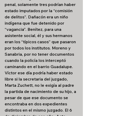
penal, solamente tres podrían haber 
estado imputados por la “comisión 
de delitos”. Dañacón era un niño 
indígena que fue detenido por 
“vagancia”. Benítez, para una 
asistente social, él y sus hermanos 
eran los “típicos casos” que pasaron 
por todos los institutos. Moreno y 
Sanabria, por no tener documentos 
cuando la policía los interceptó 
caminando en el barrio Guadalupe. 
Víctor ese día podría haber estado 
libre si la secretaria del juzgado, 
Marta Zuchett, no le exigía al padre 
la partida de nacimiento de su hijo, a 
pesar de que ese documento se 
encontraba en dos expedientes 
distintos en el mismo juzgado. El 6 