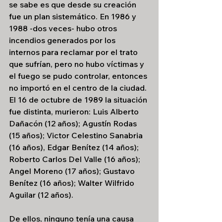
se sabe es que desde su creación 
fue un plan sistemático. En 1986 y 
1988 -dos veces- hubo otros 
incendios generados por los 
internos para reclamar por el trato 
que sufrían, pero no hubo víctimas y 
el fuego se pudo controlar, entonces 
no importó en el centro de la ciudad. 
El 16 de octubre de 1989 la situación 
fue distinta, murieron: Luis Alberto 
Dañacón (12 años); Agustín Rodas 
(15 años); Victor Celestino Sanabria 
(16 años), Edgar Benítez (14 años); 
Roberto Carlos Del Valle (16 años); 
Angel Moreno (17 años); Gustavo 
Benítez (16 años); Walter Wilfrido 
Aguilar (12 años).
De ellos, ninguno tenía una causa 