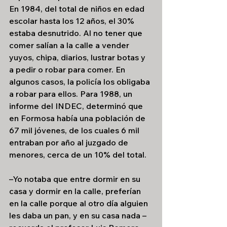
En 1984, del total de niños en edad 
escolar hasta los 12 años, el 30% 
estaba desnutrido. Al no tener que 
comer salían a la calle a vender 
yuyos, chipa, diarios, lustrar botas y 
a pedir o robar para comer. En 
algunos casos, la policía los obligaba 
a robar para ellos. Para 1988, un 
informe del INDEC, determinó que 
en Formosa había una población de 
67 mil jóvenes, de los cuales 6 mil 
entraban por año al juzgado de 
menores, cerca de un 10% del total.
–Yo notaba que entre dormir en su 
casa y dormir en la calle, preferían 
en la calle porque al otro día alguien 
les daba un pan, y en su casa nada –