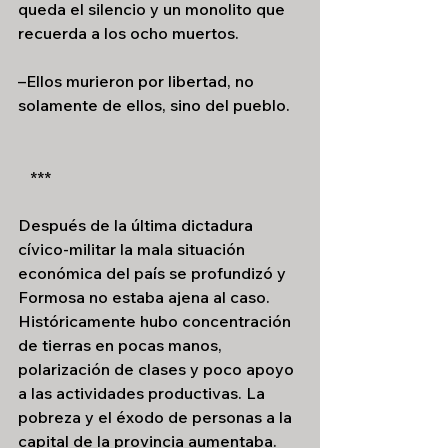
queda el silencio y un monolito que 
recuerda a los ocho muertos.
–Ellos murieron por libertad, no 
solamente de ellos, sino del pueblo.
   ***
Después de la última dictadura 
cívico-militar la mala situación 
económica del país se profundizó y 
Formosa no estaba ajena al caso. 
Históricamente hubo concentración 
de tierras en pocas manos, 
polarización de clases y poco apoyo 
a las actividades productivas. La 
pobreza y el éxodo de personas a la 
capital de la provincia aumentaba. 