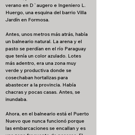
verano en D`augero e Ingeniero L. 
Huergo, una esquina del barrio Villa 
Jardín en Formosa. 
Antes, unos metros más atrás, había 
un balneario natural. La arena y el 
pasto se perdían en el río Paraguay 
que tenía un color azulado. Lotes 
más adentro, era una zona muy 
verde y productiva donde se 
cosechaban hortalizas para 
abastecer a la provincia. Había 
chacras y pocas casas. Antes, se 
inundaba.
Ahora, en el balneario está el Puerto 
Nuevo que nunca funcionó porque 
las embarcaciones se encallan y es 