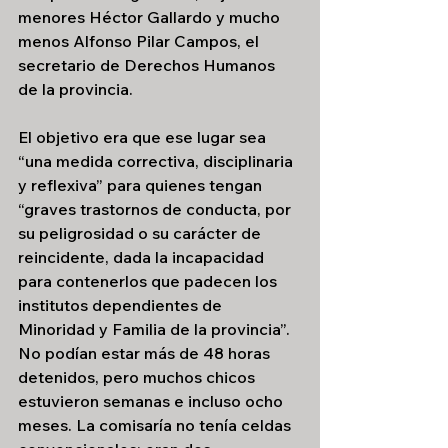
menores Héctor Gallardo y mucho 
menos Alfonso Pilar Campos, el 
secretario de Derechos Humanos 
de la provincia.
El objetivo era que ese lugar sea 
“una medida correctiva, disciplinaria 
y reflexiva” para quienes tengan 
“graves trastornos de conducta, por 
su peligrosidad o su carácter de 
reincidente, dada la incapacidad 
para contenerlos que padecen los 
institutos dependientes de 
Minoridad y Familia de la provincia”. 
No podían estar más de 48 horas 
detenidos, pero muchos chicos 
estuvieron semanas e incluso ocho 
meses. La comisaría no tenía celdas 