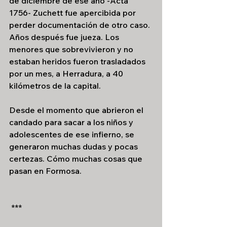
de diciembre de ese año -Acta 
1756- Zuchett fue apercibida por 
perder documentación de otro caso. 
Años después fue jueza. Los 
menores que sobrevivieron y no 
estaban heridos fueron trasladados 
por un mes, a Herradura, a 40 
kilómetros de la capital. 
Desde el momento que abrieron el 
candado para sacar a los niños y 
adolescentes de ese infierno, se 
generaron muchas dudas y pocas 
certezas. Cómo muchas cosas que 
pasan en Formosa.
 ***