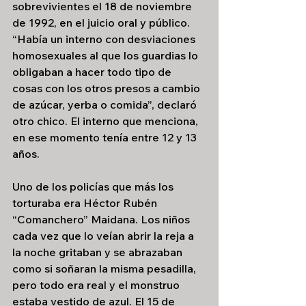
sobrevivientes el 18 de noviembre 
de 1992, en el juicio oral y público. 
“Había un interno con desviaciones 
homosexuales al que los guardias lo 
obligaban a hacer todo tipo de 
cosas con los otros presos a cambio 
de azúcar, yerba o comida”, declaró 
otro chico. El interno que menciona, 
en ese momento tenía entre 12 y 13 
años.
Uno de los policías que más los 
torturaba era Héctor Rubén 
“Comanchero” Maidana. Los niños 
cada vez que lo veían abrir la reja a 
la noche gritaban y se abrazaban 
como si soñaran la misma pesadilla, 
pero todo era real y el monstruo 
estaba vestido de azul. El 15 de 