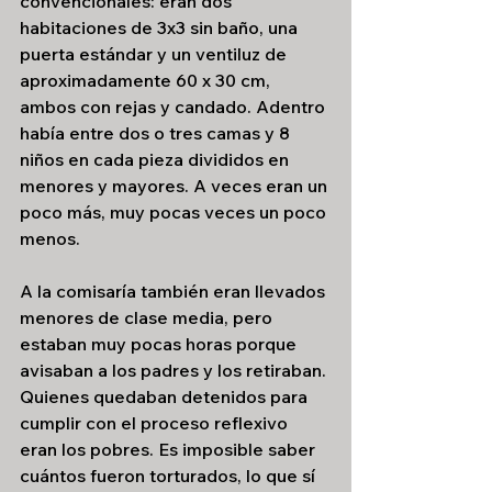
convencionales: eran dos 
habitaciones de 3x3 sin baño, una 
puerta estándar y un ventiluz de 
aproximadamente 60 x 30 cm, 
ambos con rejas y candado. Adentro 
había entre dos o tres camas y 8 
niños en cada pieza divididos en 
menores y mayores. A veces eran un 
poco más, muy pocas veces un poco 
menos.
A la comisaría también eran llevados 
menores de clase media, pero 
estaban muy pocas horas porque 
avisaban a los padres y los retiraban. 
Quienes quedaban detenidos para 
cumplir con el proceso reflexivo 
eran los pobres. Es imposible saber 
cuántos fueron torturados, lo que sí 