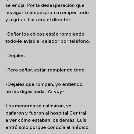
se enoja. Por la desesperación que 
les agarró empezaron a romper todo 
y a gritar. Luis era el director.
-Señor los chicos están rompiendo 
todo-le avisó el celador por teléfono.
-Dejales-
-Pero señor, están rompiendo todo-
-Dejales que rompan, yo entiendo, 
no les digas nada. Ya voy-
Los menores se calmaron, se 
bañaron y fueron al hospital Central 
a ver cómo estaban los demás. Luís 
entró solo porque conocía al médico.