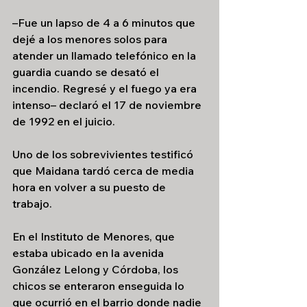
–Fue un lapso de 4 a 6 minutos que 
dejé a los menores solos para 
atender un llamado telefónico en la 
guardia cuando se desató el 
incendio. Regresé y el fuego ya era 
intenso– declaró el 17 de noviembre 
de 1992 en el juicio. 
Uno de los sobrevivientes testificó 
que Maidana tardó cerca de media 
hora en volver a su puesto de 
trabajo.
En el Instituto de Menores, que 
estaba ubicado en la avenida 
González Lelong y Córdoba, los 
chicos se enteraron enseguida lo 
que ocurrió en el barrio donde nadie 