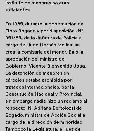
instituto de menores no eran 
suficientes.
En 1985, durante la gobernación de 
Floro Bogado y por disposición -Nº 
051/85- de la Jefatura de Policía a 
cargo de Hugo Hernán Molina, se 
crea la comisaría del menor. Bajo la 
aprobación del ministro de 
Gobierno, Vicente Bienvenido Joga. 
La detención de menores en 
cárceles estaba prohibida por 
tratados internacionales, por la 
Constitución Nacional y Provincial, 
sin embargo nadie hizo un reclamo al 
respecto. Ni Adriana Bertolozzi de 
Bogado, ministra de Acción Social a 
cargo de la dirección de minoridad. 
Tampoco la Legislatura, el juez de 