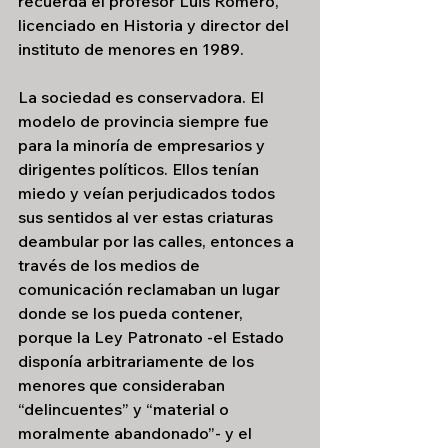
recuerda el profesor Luis Romero, 
licenciado en Historia y director del 
instituto de menores en 1989. 
La sociedad es conservadora. El 
modelo de provincia siempre fue 
para la minoría de empresarios y 
dirigentes políticos. Ellos tenían 
miedo y veían perjudicados todos 
sus sentidos al ver estas criaturas 
deambular por las calles, entonces a 
través de los medios de 
comunicación reclamaban un lugar 
donde se los pueda contener, 
porque la Ley Patronato -el Estado 
disponía arbitrariamente de los 
menores que consideraban 
“delincuentes” y “material o 
moralmente abandonado”- y el 