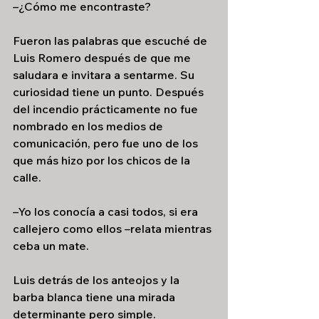
–¿Cómo me encontraste?
Fueron las palabras que escuché de 
Luis Romero después de que me 
saludara e invitara a sentarme. Su 
curiosidad tiene un punto. Después 
del incendio prácticamente no fue 
nombrado en los medios de 
comunicación, pero fue uno de los 
que más hizo por los chicos de la 
calle. 
–Yo los conocía a casi todos, si era 
callejero como ellos –relata mientras 
ceba un mate.
Luis detrás de los anteojos y la 
barba blanca tiene una mirada 
determinante pero simple. 