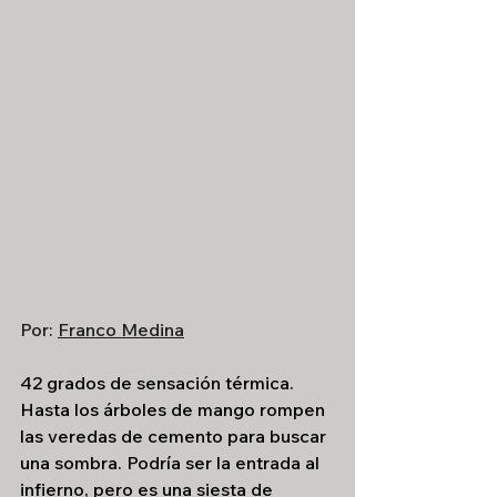
Por: 
Franco Medina
42 grados de sensación térmica. 
Hasta los árboles de mango rompen 
las veredas de cemento para buscar 
una sombra. Podría ser la entrada al 
infierno, pero es una siesta de 