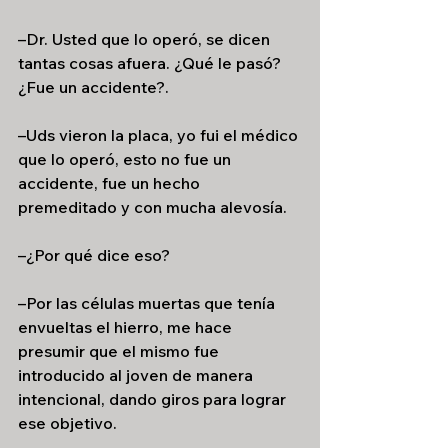
–Dr. Usted que lo operó, se dicen 
tantas cosas afuera. ¿Qué le pasó? 
¿Fue un accidente?.
–Uds vieron la placa, yo fui el médico 
que lo operó, esto no fue un 
accidente, fue un hecho 
premeditado y con mucha alevosía.
–¿Por qué dice eso?
–Por las células muertas que tenía 
envueltas el hierro, me hace 
presumir que el mismo fue 
introducido al joven de manera 
intencional, dando giros para lograr 
ese objetivo.