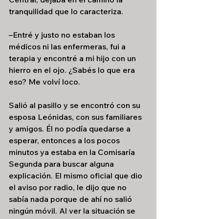
tranquilidad que lo caracteriza.
–Entré y justo no estaban los 
médicos ni las enfermeras, fui a 
terapia y encontré a mi hijo con un 
hierro en el ojo. ¿Sabés lo que era 
eso? Me volví loco.
Salió al pasillo y se encontró con su 
esposa Leónidas, con sus familiares 
y amigos. Él no podía quedarse a 
esperar, entonces a los pocos 
minutos ya estaba en la Comisaría 
Segunda para buscar alguna 
explicación. El mismo oficial que dio 
el aviso por radio, le dijo que no 
sabía nada porque de ahí no salió 
ningún móvil. Al ver la situación se 