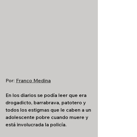
Por: 
Franco Medina
En los diarios se podía leer que era 
drogadicto, barrabrava, patotero y 
todos los estigmas que le caben a un 
adolescente pobre cuando muere y 
está involucrada la policía. 