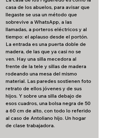
casa de los abuelos, para avisar que 
llegaste se usa un método que 
sobrevive a WhatsApp, a las 
llamadas, a porteros eléctricos y al 
tiempo: el aplauso desde el portón. 
La entrada es una puerta doble de 
madera, de las que ya casi no se 
ven. Hay una silla mecedora al 
frente de la tele y sillas de madera 
rodeando una mesa del mismo 
material. Las paredes sostienen foto 
retrato de ellos jóvenes y de sus 
hijos. Y sobre una silla debajo de 
esos cuadros, una bolsa negra de 50 
a 60 cm de alto, con todo lo referido 
al caso de Antoliano hijo. Un hogar 
de clase trabajadora.