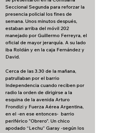
Seccional Segunda para reforzar la 
presencia policial los fines de 
semana. Unos minutos después, 
estaban arriba del móvil 202 
manejado por Guillermo Ferreyra, el 
oficial de mayor jerarquía. A su lado 
iba Roldán y en la caja Fernández y 
David.
Cerca de las 3.30 de la mañana, 
patrullaban por el barrio 
Independencia cuando reciben por 
radio la orden de dirigirse a la 
esquina de la avenida Arturo 
Frondizi y Fuerza Aérea Argentina, 
en el -en ese entonces-  barrio 
periférico "Obrero". Un chico 
apodado “Lechu” Garay -según los 