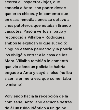
acerca el inspector Jojot, que 
conocía a Antoliano padre desde 
que eran chicos, y le comentó que 
en esas inmediaciones se detuvo a 
unos patoteros que estaban tirando 
cascotes. Pasó a verlos al patio y 
reconoció a Villalba y Rodriguez, 
ambos le explican lo que sucedió: 
ninguno estaba peleando y la policía 
los obligó a entrar a la casa de los 
Mora. Villalba también le comentó 
que vio cómo un policía le habría 
pegado a Anto y cayó al piso (no iba 
a ser la primera vez que comentaba 
lo mismo).
Volviendo hacia la recepción de la 
comisaría, Antoliano escucha detrás 
de él un ruido idéntico a un golpe 