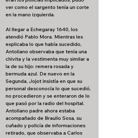
ver como el sargento tenía un corte 
en la mano izquierda.
Al llegar a Echegaray 1640, los 
atendió Pablo Mora. Mientras les 
explicaba lo que había sucedido, 
Antoliano observaba que tenía una 
chivita y la vestimenta muy similar a 
la de su hijo: remera rosada y 
bermuda azul. De nuevo en la 
Segunda, Jojot insistía en que su 
personal desconocía lo que sucedió, 
no procedieron y se enteraron de lo 
que pasó por la radio del hospital. 
Antoliano padre ahora estaba 
acompañado de Braulio Sosa, su 
cuñado y policía de informaciones 
retirado, que observaba a Carlos 