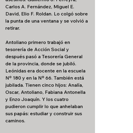
Carlos A. Fernández, Miguel E. 
David, Elio F. Roldan. Lo colgó sobre 
la punta de una ventana y se volvió a 
retirar.
Antoliano primero trabajó en 
tesorería de Acción Social y 
después pasó a Tesorería General 
de la provincia, donde se jubiló. 
Leónidas era docente en la escuela 
Nº 180 y en la Nº 66. También está 
jubilada. Tienen cinco hijos: Analía, 
Oscar, Antoliano, Fabiana Antonella 
y Enzo Joaquín. Y los cuatro 
pudieron cumplir lo que anhelaban 
sus papás: estudiar y construir sus 
caminos.