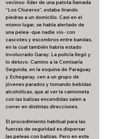
vecinos- líder de una patota llamada 
“Los Chureros”, estaba tirando 
piedras a un domicilio. Casi en el 
mismo lugar, se había alertado de 
una pelea -que nadie vio- con 
cascotes y escombros entre bandas, 
en la cual también habría estado 
involucrado Garay. La policía llegó y 
lo detuvo. Camino a la Comisaría 
Segunda, en la esquina de Paraguay 
y Echegaray, ven a un grupo de 
jóvenes parados y tomando bebidas 
alcohólicas, que al ver la camioneta 
con las balizas encendidas salen a 
correr en distintas direcciones.
El procedimiento habitual para las 
fuerzas de seguridad es dispersar 
las peleas con balizas. Pero en este 