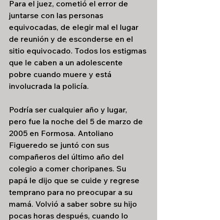
Para el juez, cometió el error de 
juntarse con las personas 
equivocadas, de elegir mal el lugar 
de reunión y de esconderse en el 
sitio equivocado. Todos los estigmas 
que le caben a un adolescente 
pobre cuando muere y está 
involucrada la policía.
Podría ser cualquier año y lugar, 
pero fue la noche del 5 de marzo de 
2005 en Formosa. Antoliano 
Figueredo se juntó con sus 
compañeros del último año del 
colegio a comer choripanes. Su 
papá le dijo que se cuide y regrese 
temprano para no preocupar a su 
mamá. Volvió a saber sobre su hijo 
pocas horas después, cuando lo 