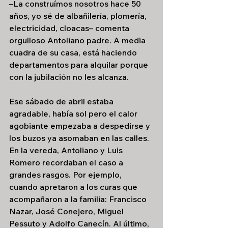
–La construímos nosotros hace 50 
años, yo sé de albañilería, plomería, 
electricidad, cloacas– comenta 
orgulloso Antoliano padre. A media 
cuadra de su casa, está haciendo 
departamentos para alquilar porque 
con la jubilación no les alcanza.
Ese sábado de abril estaba 
agradable, había sol pero el calor 
agobiante empezaba a despedirse y 
los buzos ya asomaban en las calles. 
En la vereda, Antoliano y Luis 
Romero recordaban el caso a 
grandes rasgos. Por ejemplo, 
cuando apretaron a los curas que 
acompañaron a la familia: Francisco 
Nazar, José Conejero, Miguel 
Pessuto y Adolfo Canecín. Al último, 