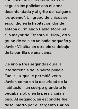
seguían los policías con el arma 
desenfundada y al grito de “salgan o 
los quemo”. Un grupo de chicos se 
escondió en la habitación donde 
estaba durmiendo Pablo Mora
-el 
hijo mayor de Ernesto e Hilda-, otro 
grupo de seis en un baño pequeño y 
Javier Villalba en otra pieza debajo 
de la parrilla de una cama.
De uno a tres segundos dura la 
intermitencia de la baliza policial. 
Fue la luz que le permitió ver a 
Javier, como en la oscuridad de la 
habitación, un cuerpo grandote le 
pegaba a otro en la pera y caía al 
piso. Al segundo, su escondite fue 
descubierto por el sargento Carlos 