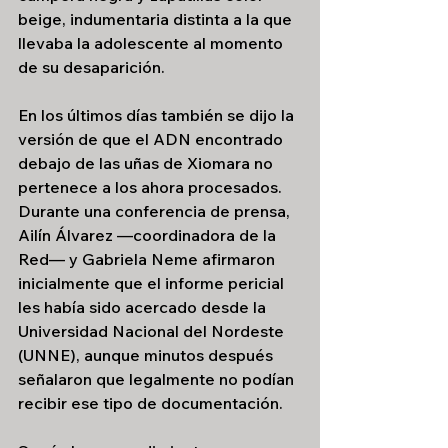
beige, indumentaria distinta a la que 
llevaba la adolescente al momento 
de su desaparición.
En los últimos días también se dijo la 
versión de que el ADN encontrado 
debajo de las uñas de Xiomara no 
pertenece a los ahora procesados. 
Durante una conferencia de prensa, 
Ailín Álvarez —coordinadora de la 
Red— y Gabriela Neme afirmaron 
inicialmente que el informe pericial 
les había sido acercado desde la 
Universidad Nacional del Nordeste 
(UNNE), aunque minutos después 
señalaron que legalmente no podían 
recibir ese tipo de documentación.