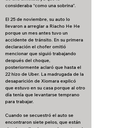
consideraba “como una sobrina”.
El 25 de noviembre, su auto lo 
llevaron a arreglar a Riacho He He 
porque un mes antes tuvo un 
accidente de tránsito. En su primera 
declaración el chofer omitió 
mencionar que siguió trabajando 
después del choque, 
posteriormente aclaró que hasta el 
22 hizo de Uber. La madrugada de la 
desaparición de Xiomara explicó 
que estuvo en su casa porque al otro 
día tenía que levantarse temprano 
para trabajar.
Cuando se secuestró el auto se 
encontraron siete pelos, que están 