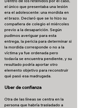
Dentro de los retenidos por el caso, 
el único que presentaba una lesión 
era el adolescente: una mordida en 
el brazo. Declaró que se lo hizo su 
compañera de colegio el miércoles 
previo a la desaparición. Según 
pudimos averiguar para esta 
entrega, la pericia para determinar si 
la mordida corresponde o no a la 
víctima ya fue ordenada pero 
todavía se encuentra pendiente, y su 
resultado podría aportar otro 
elemento objetivo para reconstruir 
qué pasó esa madrugada.
Uber de confianza
Otra de las líneas se centra en la 
persona que habría trasladado a 