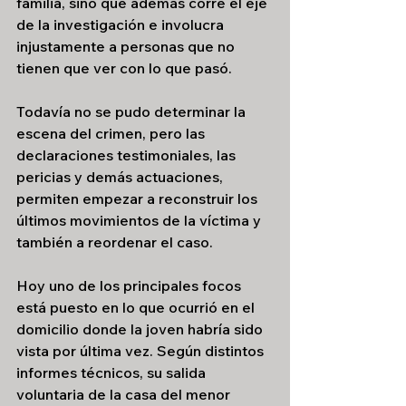
familia, sino que además corre el eje 
de la investigación e involucra 
injustamente a personas que no 
tienen que ver con lo que pasó.
Todavía no se pudo determinar la 
escena del crimen, pero las 
declaraciones testimoniales, las 
pericias y demás actuaciones, 
permiten empezar a reconstruir los 
últimos movimientos de la víctima y 
también a reordenar el caso. 
Hoy uno de los principales focos 
está puesto en lo que ocurrió en el 
domicilio donde la joven habría sido 
vista por última vez. Según distintos 
informes técnicos, su salida 
voluntaria de la casa del menor 