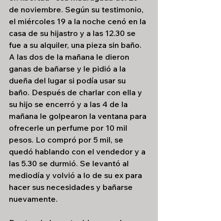
de noviembre. Según su testimonio, 
el miércoles 19 a la noche cenó en la 
casa de su hijastro y a las 12.30 se 
fue a su alquiler, una pieza sin baño. 
A las dos de la mañana le dieron 
ganas de bañarse y le pidió a la 
dueña del lugar si podía usar su 
baño. Después de charlar con ella y 
su hijo se encerró y a las 4 de la 
mañana le golpearon la ventana para 
ofrecerle un perfume por 10 mil 
pesos. Lo compró por 5 mil, se 
quedó hablando con el vendedor y a 
las 5.30 se durmió. Se levantó al 
mediodía y volvió a lo de su ex para 
hacer sus necesidades y bañarse 
nuevamente. 