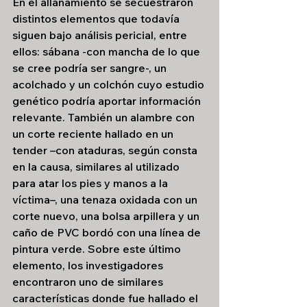
En el allanamiento se secuestraron 
distintos elementos que todavía 
siguen bajo análisis pericial, entre 
ellos: sábana -con mancha de lo que 
se cree podría ser sangre-, un 
acolchado y un colchón cuyo estudio 
genético podría aportar información 
relevante. También un alambre con 
un corte reciente hallado en un 
tender –con ataduras, según consta 
en la causa, similares al utilizado 
para atar los pies y manos a la 
víctima–, una tenaza oxidada con un 
corte nuevo, una bolsa arpillera y un 
caño de PVC bordó con una línea de 
pintura verde. Sobre este último 
elemento, los investigadores 
encontraron uno de similares 
características donde fue hallado el 