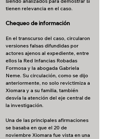
siendo analizados para demostrar si 
tienen relevancia en el caso.
Chequeo de información
En el transcurso del caso, circularon 
versiones falsas difundidas por 
actores ajenos al expediente, entre 
ellos la Red Infancias Robadas 
Formosa y la abogada Gabriela 
Neme. Su circulación, como se dijo 
anteriormente, no solo revictimiza a 
Xiomara y a su familia, también 
desvía la atención del eje central de 
la investigación.
Una de las principales afirmaciones 
se basaba en que el 20 de 
noviembre Xiomara fue vista en una 