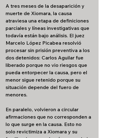
A tres meses de la desaparición y 
muerte de Xiomara, la causa 
atraviesa una etapa de definiciones 
parciales y líneas investigativas que 
todavía están bajo análisis. El juez 
Marcelo López Picabea resolvió 
procesar sin prisión preventiva a los 
dos detenidos: Carlos Aguilar fue 
liberado porque no vio riesgos que 
pueda entorpecer la causa, pero el 
menor sigue retenido porque su 
situación depende del fuero de 
menores.
En paralelo, volvieron a circular 
afirmaciones que no corresponden a 
lo que surge en la causa. Esto no 
solo revictimiza a Xiomara y su 