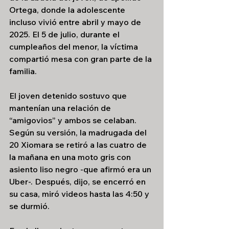
Ortega, donde la adolescente 
incluso vivió entre abril y mayo de 
2025. El 5 de julio, durante el 
cumpleaños del menor, la víctima 
compartió mesa con gran parte de la 
familia. 
El joven detenido sostuvo que 
mantenían una relación de 
“amigovios” y ambos se celaban. 
Según su versión, la madrugada del 
20 Xiomara se retiró a las cuatro de 
la mañana en una moto gris con 
asiento liso negro -que afirmó era un 
Uber-. Después, dijo, se encerró en 
su casa, miró videos hasta las 4:50 y 
se durmió. 