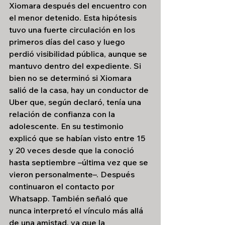
Xiomara después del encuentro con 
el menor detenido. Esta hipótesis 
tuvo una fuerte circulación en los 
primeros días del caso y luego 
perdió visibilidad pública, aunque se 
mantuvo dentro del expediente. Si 
bien no se determinó si Xiomara 
salió de la casa, hay un conductor de 
Uber que, según declaró, tenía una 
relación de confianza con la 
adolescente. En su testimonio 
explicó que se habían visto entre 15 
y 20 veces desde que la conoció 
hasta septiembre –última vez que se 
vieron personalmente–. Después 
continuaron el contacto por 
Whatsapp. También señaló que 
nunca interpretó el vínculo más allá 
de una amistad, ya que la 