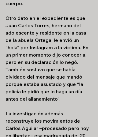
cuerpo.
Otro dato en el expediente es que 
Juan Carlos Torres, hermano del 
adolescente y residente en la casa 
de la abuela Ortega, le envió un 
“hola” por Instagram a la víctima. En 
un primer momento dijo conocerla, 
pero en su declaración lo negó. 
También sostuvo que se había 
olvidado del mensaje que mandó 
porque estaba asustado y que “la 
policía le pidió que lo haga un día 
antes del allanamiento”.
La investigación además 
reconstruye los movimientos de 
Carlos Aguilar –procesado pero hoy 
en libertad– esa madrugada del 20 