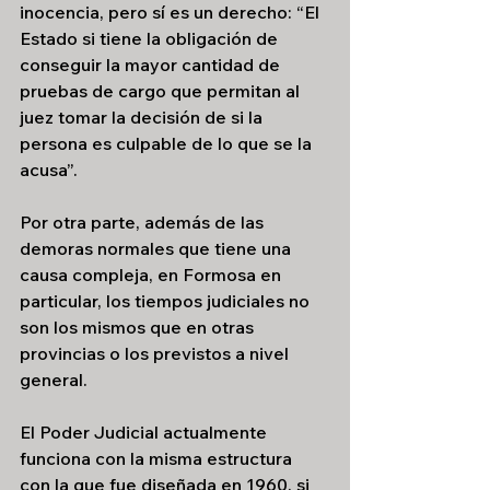
inocencia, pero sí es un derecho: “El 
Estado si tiene la obligación de 
conseguir la mayor cantidad de 
pruebas de cargo que permitan al 
juez tomar la decisión de si la 
persona es culpable de lo que se la 
acusa”.
Por otra parte, además de las 
demoras normales que tiene una 
causa compleja, en Formosa en 
particular, los tiempos judiciales no 
son los mismos que en otras 
provincias o los previstos a nivel 
general. 
El Poder Judicial actualmente 
funciona con la misma estructura 
con la que fue diseñada en 1960, si 