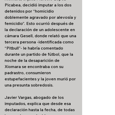
Picabea, decidió imputar a los dos 
detenidos por “homicidio 
doblemente agravado por alevosía y 
femicidio”. Esto ocurrió después de 
la declaración de un adolescente en 
cámara Gesell, donde relató que una 
tercera persona -identificada como 
“Pitbull”- le habría comentado 
durante un partido de fútbol, que la 
noche de la desaparición de 
Xiomara se encontraba con su 
padrastro, consumieron 
estupefacientes y la joven murió por 
una presunta sobredosis.
Javier Vargas, abogado de los 
imputados, explica que desde esa 
declaración hasta la fecha, de todas 