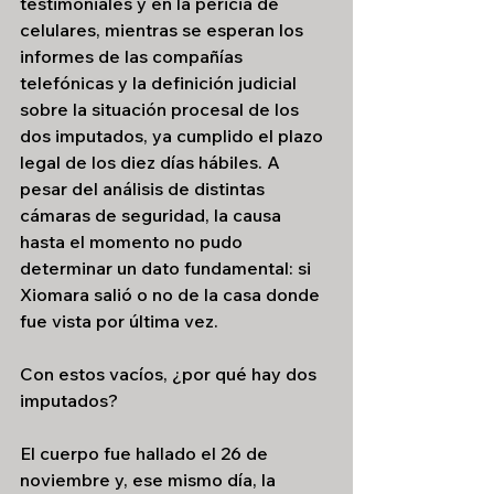
testimoniales y en la pericia de 
celulares, mientras se esperan los 
informes de las compañías 
telefónicas y la definición judicial 
sobre la situación procesal de los 
dos imputados, ya cumplido el plazo 
legal de los diez días hábiles. A 
pesar del análisis de distintas 
cámaras de seguridad, la causa 
hasta el momento no pudo 
determinar un dato fundamental: si 
Xiomara salió o no de la casa donde 
fue vista por última vez.
Con estos vacíos, ¿por qué hay dos 
imputados? 
El cuerpo fue hallado el 26 de 
noviembre y, ese mismo día, la 