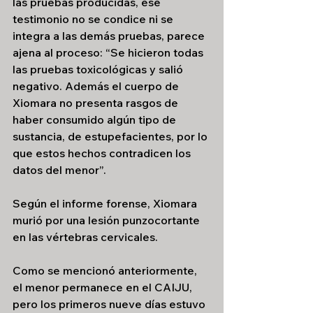
las pruebas producidas, ese 
testimonio no se condice ni se 
integra a las demás pruebas, parece 
ajena al proceso: “Se hicieron todas 
las pruebas toxicológicas y salió 
negativo. Además el cuerpo de 
Xiomara no presenta rasgos de 
haber consumido algún tipo de 
sustancia, de estupefacientes, por lo 
que estos hechos contradicen los 
datos del menor”.
Según el informe forense, Xiomara 
murió por una lesión punzocortante 
en las vértebras cervicales.
Como se mencionó anteriormente, 
el menor permanece en el CAIJU, 
pero los primeros nueve días estuvo 