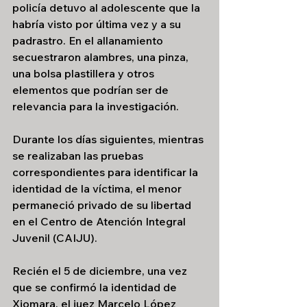
policía detuvo al adolescente que la 
habría visto por última vez y a su 
padrastro. En el allanamiento 
secuestraron alambres, una pinza, 
una bolsa plastillera y otros 
elementos que podrían ser de 
relevancia para la investigación.
Durante los días siguientes, mientras 
se realizaban las pruebas 
correspondientes para identificar la 
identidad de la víctima, el menor 
permaneció privado de su libertad 
en el Centro de Atención Integral 
Juvenil (CAIJU).
Recién el 5 de diciembre, una vez 
que se confirmó la identidad de 
Xiomara, el juez Marcelo López 