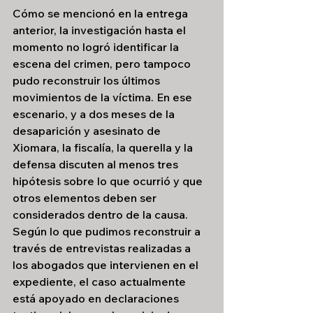
Cómo se mencionó en la entrega 
anterior, la investigación hasta el 
momento no logró identificar la 
escena del crimen, pero tampoco 
pudo reconstruir los últimos 
movimientos de la víctima. En ese 
escenario, y a dos meses de la 
desaparición y asesinato de 
Xiomara, la fiscalía, la querella y la 
defensa discuten al menos tres 
hipótesis sobre lo que ocurrió y que 
otros elementos deben ser 
considerados dentro de la causa.
Según lo que pudimos reconstruir a 
través de entrevistas realizadas a 
los abogados que intervienen en el 
expediente, el caso actualmente 
está apoyado en declaraciones 