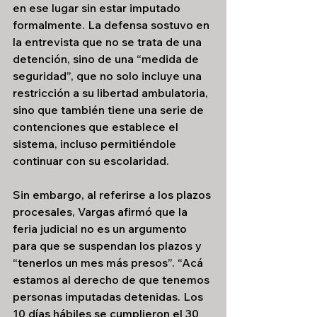
en ese lugar sin estar imputado 
formalmente. La defensa sostuvo en 
la entrevista que no se trata de una 
detención, sino de una “medida de 
seguridad”, que no solo incluye una 
restricción a su libertad ambulatoria, 
sino que también tiene una serie de 
contenciones que establece el 
sistema, incluso permitiéndole 
continuar con su escolaridad.
Sin embargo, al referirse a los plazos 
procesales, Vargas afirmó que la 
feria judicial no es un argumento 
para que se suspendan los plazos y 
“tenerlos un mes más presos”. “Acá 
estamos al derecho de que tenemos 
personas imputadas detenidas. Los 
10 días hábiles se cumplieron el 30 