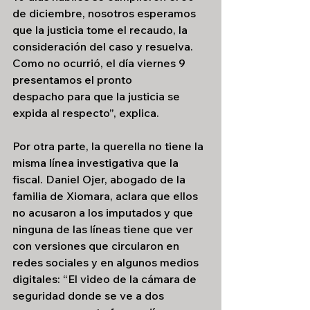
de diciembre, nosotros esperamos 
que la justicia tome el recaudo, la 
consideración del caso y resuelva. 
Como no ocurrió, el día viernes 9 
presentamos el pronto 
despacho para que la justicia se 
expida al respecto”, explica.
Por otra parte, la querella no tiene la 
misma línea investigativa que la 
fiscal. Daniel Ojer, abogado de la 
familia de Xiomara, aclara que ellos 
no acusaron a los imputados y que 
ninguna de las líneas tiene que ver 
con versiones que circularon en 
redes sociales y en algunos medios 
digitales: “El video de la cámara de 
seguridad donde se ve a dos 