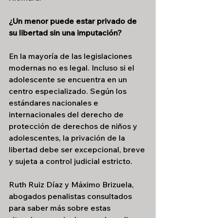
¿Un menor puede estar privado de 
su libertad sin una imputación?
En la mayoría de las legislaciones 
modernas no es legal. Incluso si el 
adolescente se encuentra en un 
centro especializado. Según los 
estándares nacionales e 
internacionales del derecho de 
protección de derechos de niños y 
adolescentes, la privación de la 
libertad debe ser excepcional, breve 
y sujeta a control judicial estricto.
Ruth Ruiz Díaz y Máximo Brizuela, 
abogados penalistas consultados 
para saber más sobre estas 