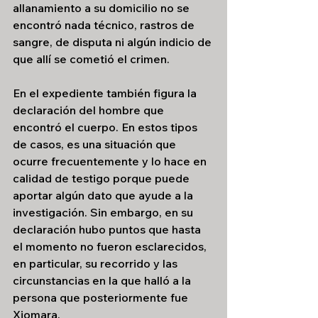
allanamiento a su domicilio no se 
encontró nada técnico, rastros de 
sangre, de disputa ni algún indicio de 
que allí se cometió el crimen.
En el expediente también figura la 
declaración del hombre que 
encontró el cuerpo. En estos tipos 
de casos, es una situación que 
ocurre frecuentemente y lo hace en 
calidad de testigo porque puede 
aportar algún dato que ayude a la 
investigación. Sin embargo, en su 
declaración hubo puntos que hasta 
el momento no fueron esclarecidos, 
en particular, su recorrido y las 
circunstancias en la que halló a la 
persona que posteriormente fue 
Xiomara.