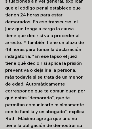
situaciones a nivel general, explican 
que el código penal establece que 
tienen 24 horas para estar 
demorados. En ese transcurso, el 
juez que tenga a cargo la causa 
tiene que decir si va a proceder al 
arresto. Y también tiene un plazo de 
48 horas para tomar la declaración 
indagatoria. “En ese lapso el juez 
tiene qué decidir si aplica la prisión 
preventiva o deja ir a la persona, 
más todavía si se trata de un menor 
de edad. Automáticamente 
corresponde que te comuniquen por 
qué estás “demorado”, que te 
permitan comunicarte mínimamente 
con tu familia y un abogado”, explica 
Ruth. Máximo agrega que uno no 
tiene la obligación de demostrar su 