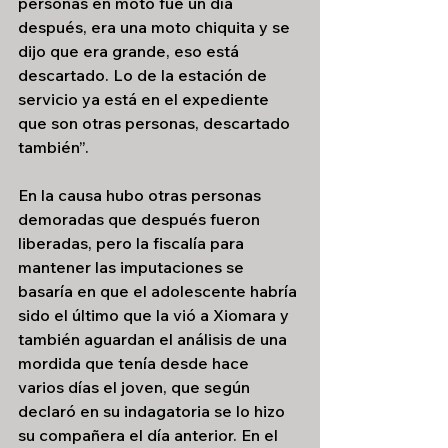
personas en moto fue un día 
después, era una moto chiquita y se 
dijo que era grande, eso está 
descartado. Lo de la estación de 
servicio ya está en el expediente 
que son otras personas, descartado 
también”.
En la causa hubo otras personas 
demoradas que después fueron 
liberadas, pero la fiscalía para 
mantener las imputaciones se 
basaría en que el adolescente habría 
sido el último que la vió a Xiomara y 
también aguardan el análisis de una 
mordida que tenía desde hace 
varios días el joven, que según 
declaró en su indagatoria se lo hizo 
su compañera el día anterior. En el 