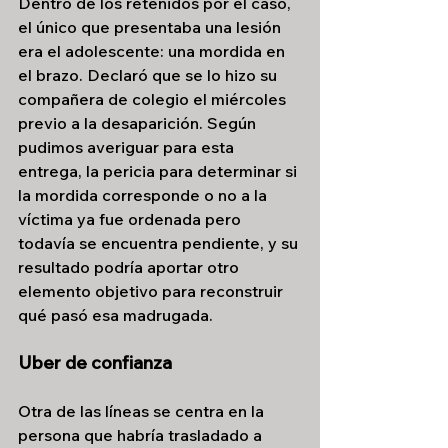
Dentro de los retenidos por el caso, 
el único que presentaba una lesión 
era el adolescente: una mordida en 
el brazo. Declaró que se lo hizo su 
compañera de colegio el miércoles 
previo a la desaparición. Según 
pudimos averiguar para esta 
entrega, la pericia para determinar si 
la mordida corresponde o no a la 
víctima ya fue ordenada pero 
todavía se encuentra pendiente, y su 
resultado podría aportar otro 
elemento objetivo para reconstruir 
qué pasó esa madrugada.
Uber de confianza
Otra de las líneas se centra en la 
persona que habría trasladado a 