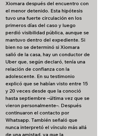
Xiomara después del encuentro con 
el menor detenido. Esta hipótesis 
tuvo una fuerte circulación en los 
primeros días del caso y luego 
perdió visibilidad pública, aunque se 
mantuvo dentro del expediente. Si 
bien no se determinó si Xiomara 
salió de la casa, hay un conductor de 
Uber que, según declaró, tenía una 
relación de confianza con la 
adolescente. En su testimonio 
explicó que se habían visto entre 15 
y 20 veces desde que la conoció 
hasta septiembre –última vez que se 
vieron personalmente–. Después 
continuaron el contacto por 
Whatsapp. También señaló que 
nunca interpretó el vínculo más allá 
de una amistad, ya que la 