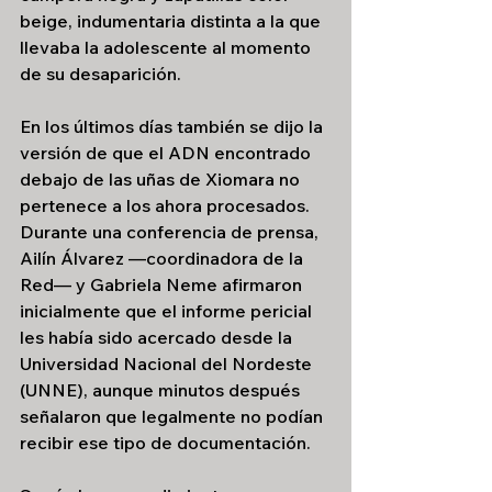
beige, indumentaria distinta a la que 
llevaba la adolescente al momento 
de su desaparición.
En los últimos días también se dijo la 
versión de que el ADN encontrado 
debajo de las uñas de Xiomara no 
pertenece a los ahora procesados. 
Durante una conferencia de prensa, 
Ailín Álvarez —coordinadora de la 
Red— y Gabriela Neme afirmaron 
inicialmente que el informe pericial 
les había sido acercado desde la 
Universidad Nacional del Nordeste 
(UNNE), aunque minutos después 
señalaron que legalmente no podían 
recibir ese tipo de documentación.