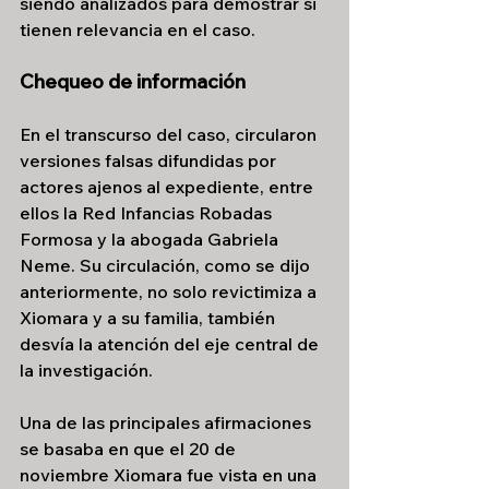
siendo analizados para demostrar si 
tienen relevancia en el caso.
Chequeo de información
En el transcurso del caso, circularon 
versiones falsas difundidas por 
actores ajenos al expediente, entre 
ellos la Red Infancias Robadas 
Formosa y la abogada Gabriela 
Neme. Su circulación, como se dijo 
anteriormente, no solo revictimiza a 
Xiomara y a su familia, también 
desvía la atención del eje central de 
la investigación.
Una de las principales afirmaciones 
se basaba en que el 20 de 
noviembre Xiomara fue vista en una 