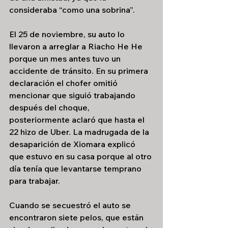
consideraba “como una sobrina”.
El 25 de noviembre, su auto lo 
llevaron a arreglar a Riacho He He 
porque un mes antes tuvo un 
accidente de tránsito. En su primera 
declaración el chofer omitió 
mencionar que siguió trabajando 
después del choque, 
posteriormente aclaró que hasta el 
22 hizo de Uber. La madrugada de la 
desaparición de Xiomara explicó 
que estuvo en su casa porque al otro 
día tenía que levantarse temprano 
para trabajar.
Cuando se secuestró el auto se 
encontraron siete pelos, que están 