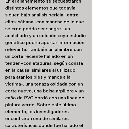
En el allanamiento se secuestraron 
distintos elementos que todavía 
siguen bajo análisis pericial, entre 
ellos: sábana -con mancha de lo que 
se cree podría ser sangre-, un 
acolchado y un colchón cuyo estudio 
genético podría aportar información 
relevante. También un alambre con 
un corte reciente hallado en un 
tender –con ataduras, según consta 
en la causa, similares al utilizado 
para atar los pies y manos a la 
víctima–, una tenaza oxidada con un 
corte nuevo, una bolsa arpillera y un 
caño de PVC bordó con una línea de 
pintura verde. Sobre este último 
elemento, los investigadores 
encontraron uno de similares 
características donde fue hallado el 