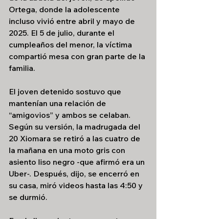
Ortega, donde la adolescente 
incluso vivió entre abril y mayo de 
2025. El 5 de julio, durante el 
cumpleaños del menor, la víctima 
compartió mesa con gran parte de la 
familia. 
El joven detenido sostuvo que 
mantenían una relación de 
“amigovios” y ambos se celaban. 
Según su versión, la madrugada del 
20 Xiomara se retiró a las cuatro de 
la mañana en una moto gris con 
asiento liso negro -que afirmó era un 
Uber-. Después, dijo, se encerró en 
su casa, miró videos hasta las 4:50 y 
se durmió. 