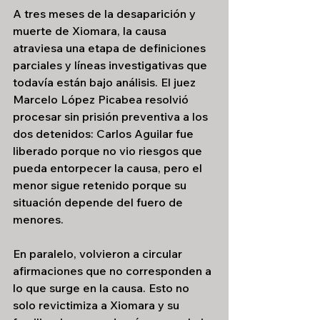
A tres meses de la desaparición y 
muerte de Xiomara, la causa 
atraviesa una etapa de definiciones 
parciales y líneas investigativas que 
todavía están bajo análisis. El juez 
Marcelo López Picabea resolvió 
procesar sin prisión preventiva a los 
dos detenidos: Carlos Aguilar fue 
liberado porque no vio riesgos que 
pueda entorpecer la causa, pero el 
menor sigue retenido porque su 
situación depende del fuero de 
menores.
En paralelo, volvieron a circular 
afirmaciones que no corresponden a 
lo que surge en la causa. Esto no 
solo revictimiza a Xiomara y su 