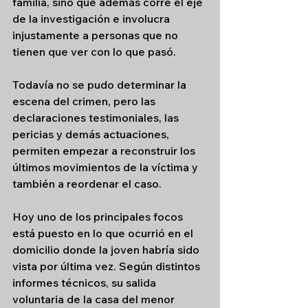
familia, sino que además corre el eje 
de la investigación e involucra 
injustamente a personas que no 
tienen que ver con lo que pasó.
Todavía no se pudo determinar la 
escena del crimen, pero las 
declaraciones testimoniales, las 
pericias y demás actuaciones, 
permiten empezar a reconstruir los 
últimos movimientos de la víctima y 
también a reordenar el caso. 
Hoy uno de los principales focos 
está puesto en lo que ocurrió en el 
domicilio donde la joven habría sido 
vista por última vez. Según distintos 
informes técnicos, su salida 
voluntaria de la casa del menor 