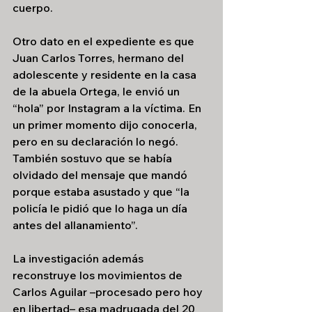
cuerpo.
Otro dato en el expediente es que 
Juan Carlos Torres, hermano del 
adolescente y residente en la casa 
de la abuela Ortega, le envió un 
“hola” por Instagram a la víctima. En 
un primer momento dijo conocerla, 
pero en su declaración lo negó. 
También sostuvo que se había 
olvidado del mensaje que mandó 
porque estaba asustado y que “la 
policía le pidió que lo haga un día 
antes del allanamiento”.
La investigación además 
reconstruye los movimientos de 
Carlos Aguilar –procesado pero hoy 
en libertad– esa madrugada del 20 