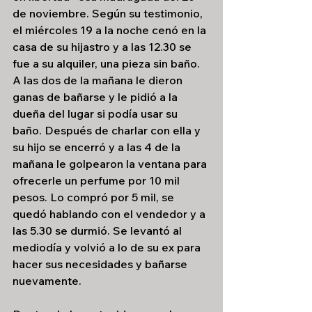
de noviembre. Según su testimonio, 
el miércoles 19 a la noche cenó en la 
casa de su hijastro y a las 12.30 se 
fue a su alquiler, una pieza sin baño. 
A las dos de la mañana le dieron 
ganas de bañarse y le pidió a la 
dueña del lugar si podía usar su 
baño. Después de charlar con ella y 
su hijo se encerró y a las 4 de la 
mañana le golpearon la ventana para 
ofrecerle un perfume por 10 mil 
pesos. Lo compró por 5 mil, se 
quedó hablando con el vendedor y a 
las 5.30 se durmió. Se levantó al 
mediodía y volvió a lo de su ex para 
hacer sus necesidades y bañarse 
nuevamente. 